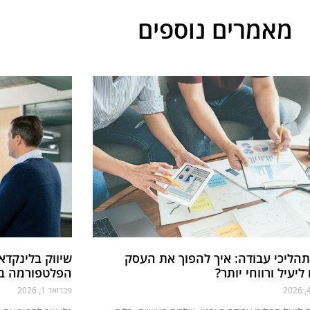
מאמרים נוספים
 תהליכי עבודה: איך להפוך את העסק
שיווק בלינקדא
יעיל ורווחי יותר?
הפלטפורמה בעול
פברואר 1, 2026