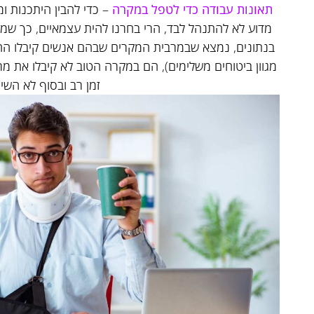
תאונות עבודה כדי לטפל במקרה
– כדי להבין היתכנות ו
מדוע לא להתנהל לבד, הרי בחרנו להית עצמאיים, כך שמע
בנתונים, נמצא שבמרבית המקרים שבהם אנשים קיבלו החל
מגוון ביטוחים משלימים), הם במקרה הטוב לא קיבלו את מ
זמן רב ובסוף לא השיג