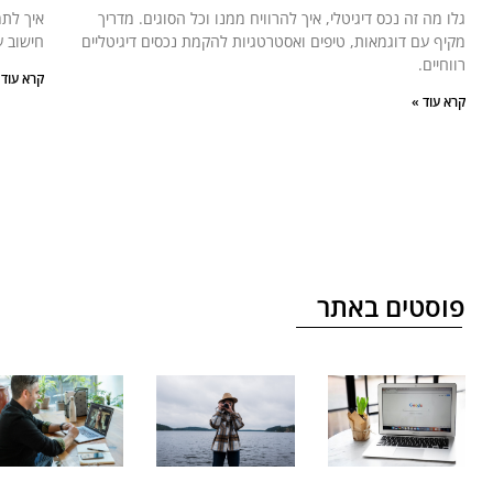
גלו מה זה נכס דיגיטלי, איך להרוויח ממנו וכל הסוגים. מדריך
איך לתמ
מקיף עם דוגמאות, טיפים ואסטרטגיות להקמת נכסים דיגיטליים
חישוב ע
רווחיים.
קרא עוד 
קרא עוד »
פוסטים באתר