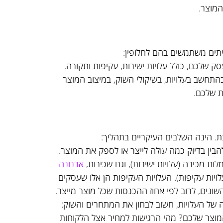
המוצר.
יתים משתמשים בהם לחלופין:
 שלכם, כולל עלויות ישירות, עקיפות ותקורה.
התחשב בעלויות, בשיקולי השוק, במיצוב המוצר
ת שלכם.
. הינה השלבים העיקריים בתהליך:
בין בדיוק כמה עולה לייצר או לספק את המוצר.
מלות מכירה (עלויות ישירות), וגם שכירות,
ארנונה
לויות עקיפות). העלויות העקיפות הן אלו שעסקים
השונים, לרוב לפי אחוז ההכנסות שכל מוצר מייצר.
של העלויות, חשוב לבחון את המתחרים והשוק:
מוצר שלכם? מהי הרגישות למחיר אצל הלקוחות