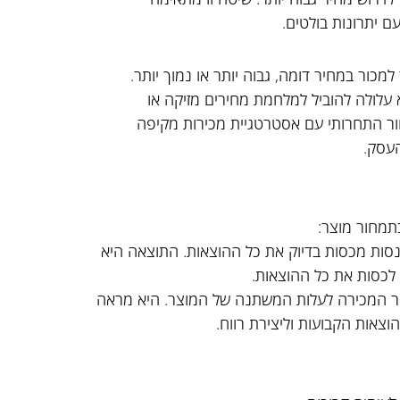
ם יתרונות בולטים.
מכור במחיר דומה, גבוה יותר או נמוך יותר.
עלולה להוביל למלחמת מחירים מזיקה או
ר התחרותי עם אסטרטגיית מכירות מקיפה
עסק.
תמחור מוצר:
נסות מכסות בדיוק את כל ההוצאות. התוצאה היא
לכסות את כל ההוצאות.
יר המכירה לעלות המשתנה של המוצר. היא מראה
צאות הקבועות וליצירת רווח.