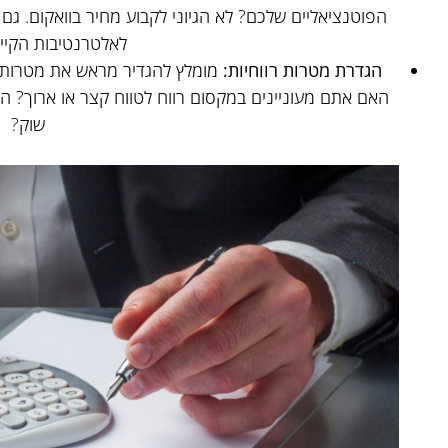
הפוטנציאליים שלכם? לא הגיוני לקבוע מחיר בוואקום. גם 
לאלטרנטיבות הקיימ
הגדרת מטרות רווחיות:
מומלץ להגדיר מראש את מטרות ה
האם אתם מעוניינים במקסום רווח לטווח קצר או ארוך? הא
שוק?