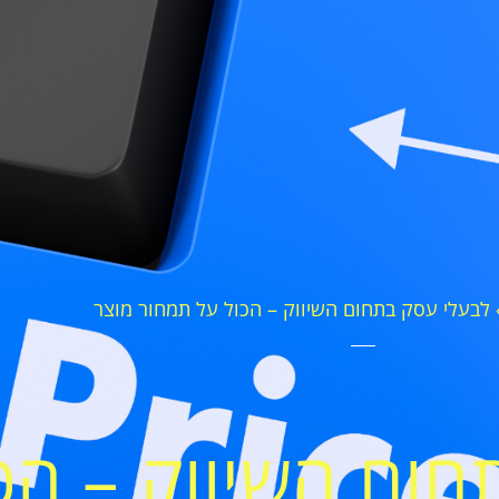
לבעלי עסק בתחום השיווק – הכול על תמחור מוצר
חום השיווק – הכ