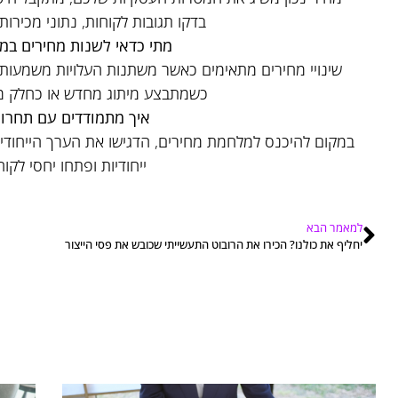
בדקו תגובות לקוחות, נתוני מכירו
מתי כדאי לשנות מחירים במו
שינויי מחירים מתאימים כאשר משתנות העלויות משמעותית
כשמתבצע מיתוג מחדש או כחלק מ
איך מתמודדים עם תחרות
במקום להיכנס למלחמת מחירים, הדגישו את הערך הייחודי 
ייחודיות ופתחו יחסי לקוח
למאמר הבא
יחליף את כולנו? הכירו את הרובוט התעשייתי שכובש את פסי הייצור