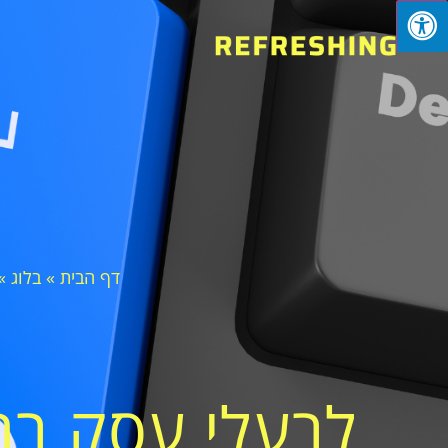
דף הבית
»
בלוג
»
לבעלי עסק בת