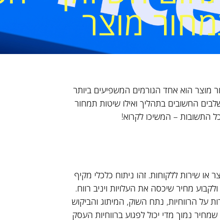
חור מוצר
ר מוצר הוא אחד הגורמים המשפיעים ביותר
בים החשובים בתהליך ואילו שיטות תמחור
כל התשובות – המשיכו לקרוא!
או שירות ללקוחות. זהו ניתוח כלכלי מקיף
קבוע מחיר שיכסה את העלויות ויניב רווח.
ת על הרווחיות, נתח השוק, המיתוג והביקוש
שמחיר נמוך מדי יכול לפגוע ברווחיות העסק