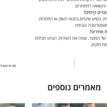
ת והשוואה למתחרים.
צרים קיימים?
, כשיש שינויים בתנאי השוק או התחרות,
אסטרטגיה עונתית.
 מחירים?
של המוצר, שפרו את השירות, הציעו חבילות
ות חזקים.
מה זה נכס דיג
מאמרים נוספים