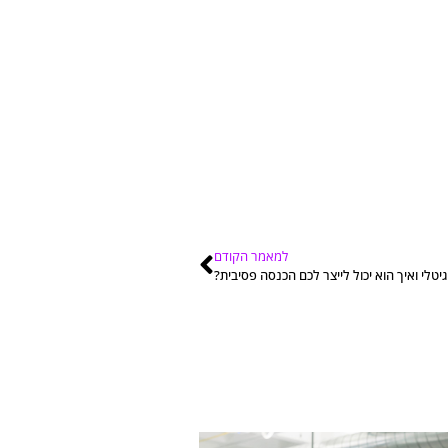
למאמר הקודם
יטלי ואיך הוא יכול לייצר לכם הכנסה פסיבית?