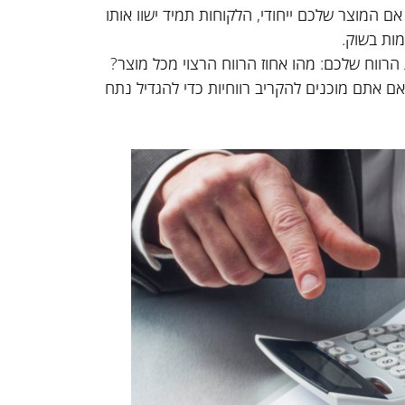
אם המוצר שלכם ייחודי, הלקוחות תמיד ישוו אותו
ות בשוק.
רווח שלכם: מהו אחוז הרווח הרצוי מכל מוצר?
ם אתם מוכנים להקריב רווחיות כדי להגדיל נתח